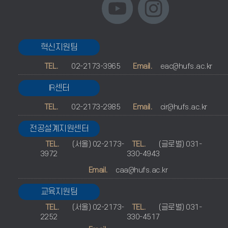
혁신지원팀
TEL.
02-2173-3965
Email.
eac@hufs.ac.kr
IR센터
TEL.
02-2173-2985
Email.
cir@hufs.ac.kr
전공설계지원센터
TEL.
(서울) 02-2173-
TEL.
(글로벌) 031-
3972
330-4943
Email.
caa@hufs.ac.kr
교육지원팀
TEL.
(서울) 02-2173-
TEL.
(글로벌) 031-
2252
330-4517