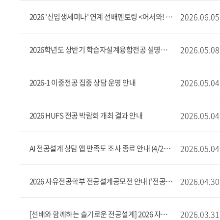
2026.06.05
2026 '신입생세미나' 연계 선배멘토링 <어서와! 선배가 알려 줄
2026.05.08
2026학년도 상반기 학습자설계융합전공 설명회 안내
2026.05.04
2026-1 이중전공 집중 상담 운영 안내
2026.05.04
2026 HUFS 전공 박람회 개최 결과 안내
2026.05.04
AI 전공설계 상담 앱 만족도 조사 종료 안내 (4/20~5/3)
2026.04.30
2026 자유전공학부 전공설계공모전 안내 ('전공탐색세미나' 연계)
2026.03.31
[선배와 함께하는 슬기로운 전공설계] 2026 자유전공학부 ‘전공탐색세미나’ 교과목 연계