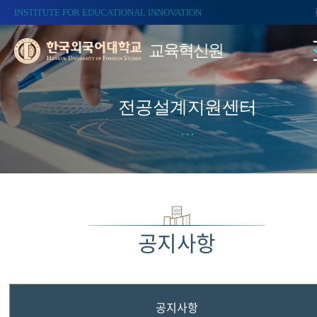
INSTITUTE FOR EDUCATIONAL INNOVATION
교육혁신원
전공설계지원센터
공지사항
공지사항