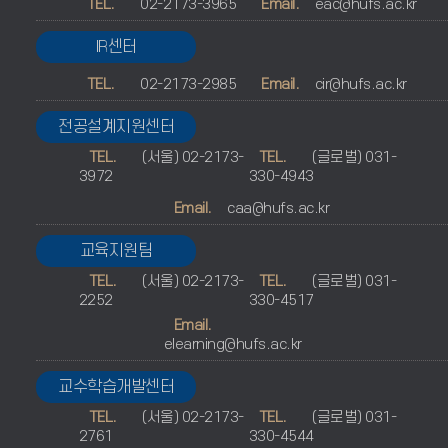
TEL.
02-2173-3965
Email.
eac@hufs.ac.kr
IR센터
TEL.
02-2173-2985
Email.
cir@hufs.ac.kr
전공설계지원센터
TEL.
(서울) 02-2173-
TEL.
(글로벌) 031-
3972
330-4943
Email.
caa@hufs.ac.kr
교육지원팀
TEL.
(서울) 02-2173-
TEL.
(글로벌) 031-
2252
330-4517
Email.
elearning@hufs.ac.kr
교수학습개발센터
TEL.
(서울) 02-2173-
TEL.
(글로벌) 031-
2761
330-4544