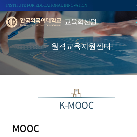
INSTITUTE FOR EDUCATIONAL INNOVATION
교육혁신원
원격교육지원센터
K-MOOC
MOOC