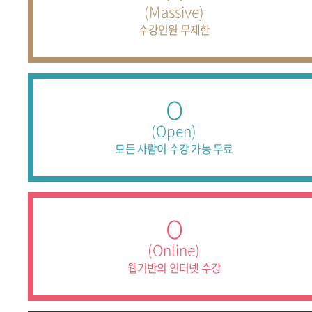
(Massive)
수강인원 무제한
O
(Open)
모든 사람이 수강 가능 무료
O
(Online)
웹기반의 인터넷 수강