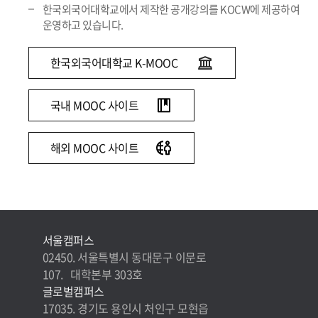
한국외국어대학교에서 제작한 공개강의를 KOCW에 제공하여
운영하고 있습니다.
한국외국어대학교 K-MOOC
국내 MOOC 사이트
해외 MOOC 사이트
서울캠퍼스
02450. 서울특별시 동대문구 이문로
107. 대학본부 303호
글로벌캠퍼스
17035. 경기도 용인시 처인구 모현읍