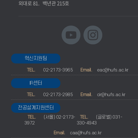
외대로 81. 백년관 215호
혁신지원팀
TEL.
02-2173-3965
Email.
eac@hufs.ac.kr
IR센터
TEL.
02-2173-2985
Email.
cir@hufs.ac.kr
전공설계지원센터
TEL.
(서울) 02-2173-
TEL.
(글로벌) 031-
3972
330-4943
Email.
caa@hufs.ac.kr