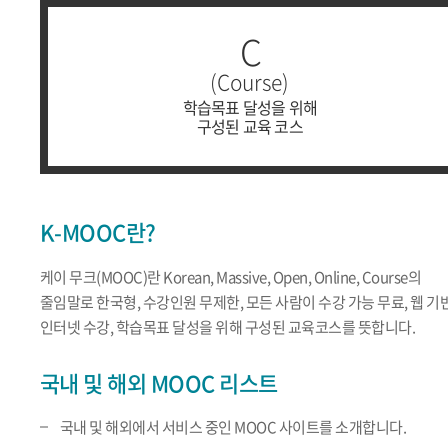
C
(Course)
학습목표 달성을 위해
구성된 교육 코스
K-MOOC란?
케이 무크(MOOC)란 Korean, Massive, Open, Online, Course의
줄임말로 한국형, 수강인원 무제한, 모든 사람이 수강 가능 무료, 웹 기
인터넷 수강, 학습목표 달성을 위해 구성된 교육코스를 뜻합니다.
국내 및 해외 MOOC 리스트
국내 및 해외에서 서비스 중인 MOOC 사이트를 소개합니다.