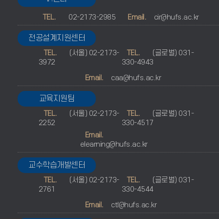
TEL.
02-2173-2985
Email.
cir@hufs.ac.kr
전공설계지원센터
TEL.
(서울) 02-2173-
TEL.
(글로벌) 031-
3972
330-4943
Email.
caa@hufs.ac.kr
교육지원팀
TEL.
(서울) 02-2173-
TEL.
(글로벌) 031-
2252
330-4517
Email.
elearning@hufs.ac.kr
교수학습개발센터
TEL.
(서울) 02-2173-
TEL.
(글로벌) 031-
2761
330-4544
Email.
ctl@hufs.ac.kr