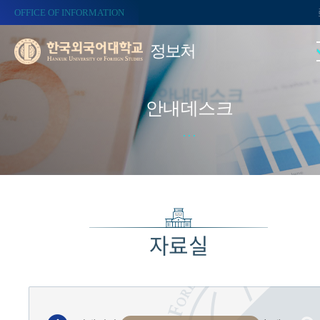
OFFICE OF INFORMATION
정보처
안내데스크
자료실