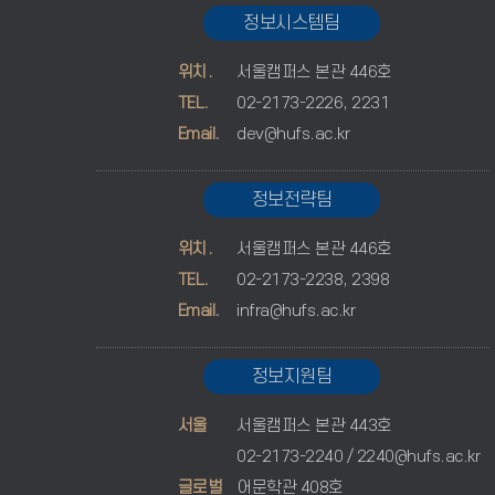
정보시스템팀
위치.
서울캠퍼스 본관 446호
TEL.
02-2173-2226, 2231
Email.
dev@hufs.ac.kr
정보전략팀
위치.
서울캠퍼스 본관 446호
TEL.
02-2173-2238, 2398
Email.
infra@hufs.ac.kr
정보지원팀
서울
서울캠퍼스 본관 443호
02-2173-2240 /
2240@hufs.ac.kr
글로벌
어문학관 408호