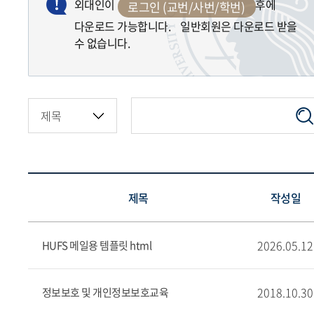
외대인이
후에
로그인 (교번/사번/학번)
다운로드 가능합니다. 일반회원은 다운로드 받을
수 없습니다.
제목
작성일
2026.05.12
HUFS 메일용 템플릿 html
2018.10.30
정보보호 및 개인정보보호교육