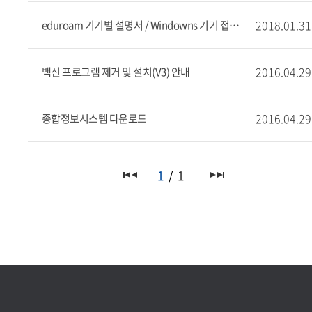
2018.01.31
eduroam 기기별 설명서 / Windowns 기기 접속 프로그램
2016.04.29
백신 프로그램 제거 및 설치(V3) 안내
2016.04.29
종합정보시스템 다운로드
1
1