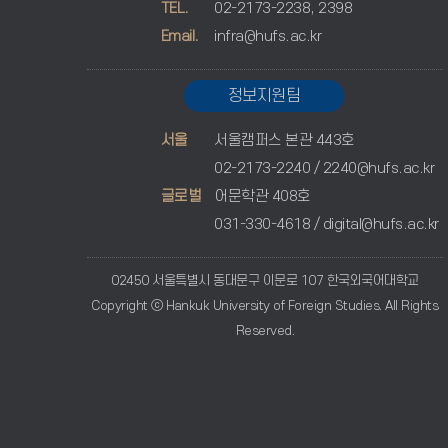
TEL.
02-2173-2238, 2398
Email.
infra@hufs.ac.kr
정보지원팀
서울
서울캠퍼스 본관 443호
02-2173-2240 /
2240@hufs.ac.kr
글로벌
어문학관 408호
031-330-4618 /
digital@hufs.ac.kr
02450 서울특별시 동대문구 이문로 107 한국외국어대학교
Copyright ⓒ Hankuk University of Foreign Studies. All Rights
Reserved.