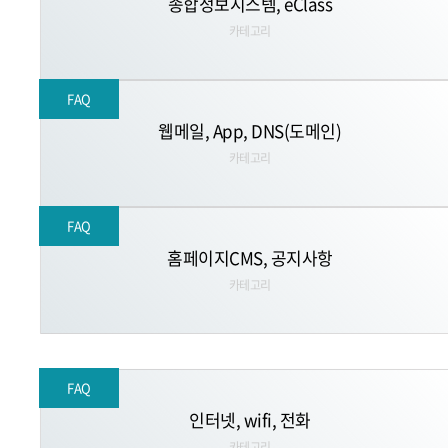
종합정보시스템, eClass
카테고리
FAQ
웹메일, App, DNS(도메인)
카테고리
FAQ
홈페이지CMS, 공지사항
카테고리
FAQ
인터넷, wifi, 전화
카테고리