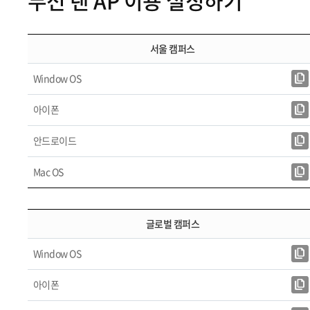
무선 랜 AP 이용 설정하기
서울 캠퍼스
Window OS
아이폰
안드로이드
Mac OS
글로벌 캠퍼스
Window OS
아이폰