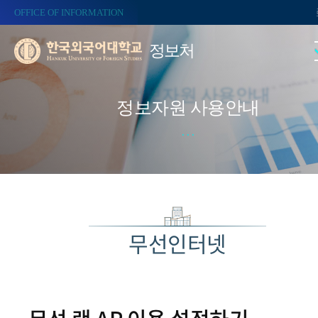
OFFICE OF INFORMATION
정보처
정보자원 사용안내
무선인터넷