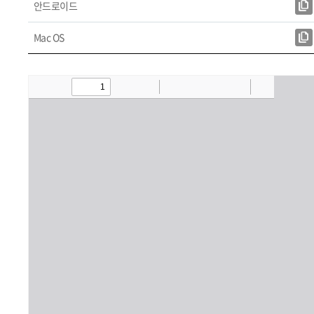
안드로이드
Mac OS