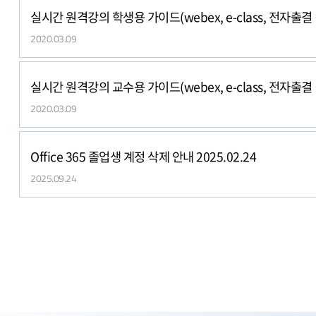
실시간
2020.03.09
실시간
2020.03.09
Office 365 졸업생 계정 삭제 안내 2025.02.24
2025.09.24