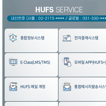
HUFS
SERVICE
내선번호 (서울 : 02-2173-**** / 글로벌 : 031-330-***
종합정보시스템
전자결재시스템
E-Class(LMS/TMS)
모바일 APP(HUFS+
HUFS 메일 계정
통합메시지발송시스